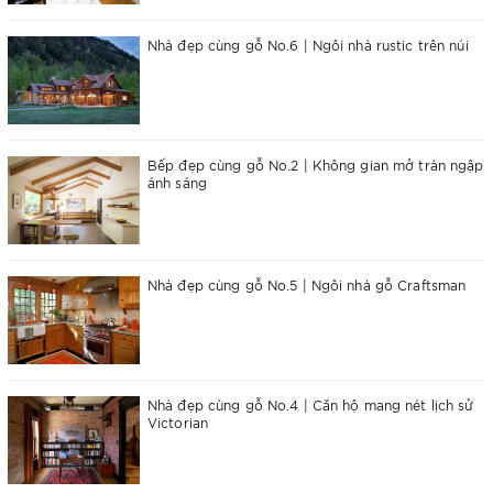
Nhà đẹp cùng gỗ No.6 | Ngôi nhà rustic trên núi
Bếp đẹp cùng gỗ No.2 | Không gian mở tràn ngập
ánh sáng
Nhà đẹp cùng gỗ No.5 | Ngôi nhà gỗ Craftsman
Nhà đẹp cùng gỗ No.4 | Căn hộ mang nét lịch sử
Victorian