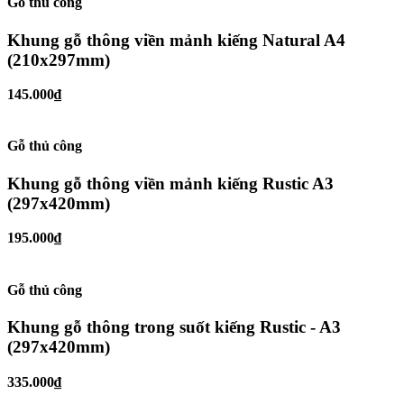
Gỗ thủ công
Khung gỗ thông viền mảnh kiếng Natural A4
(210x297mm)
145.000₫
Gỗ thủ công
Khung gỗ thông viền mảnh kiếng Rustic A3
(297x420mm)
195.000₫
Gỗ thủ công
Khung gỗ thông trong suốt kiếng Rustic - A3
(297x420mm)
335.000₫