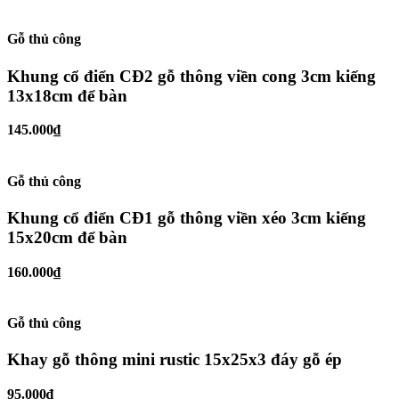
Gỗ thủ công
Khung cổ điển CĐ2 gỗ thông viền cong 3cm kiếng
13x18cm để bàn
145.000₫
Gỗ thủ công
Khung cổ điển CĐ1 gỗ thông viền xéo 3cm kiếng
15x20cm để bàn
160.000₫
Gỗ thủ công
Khay gỗ thông mini rustic 15x25x3 đáy gỗ ép
95.000₫