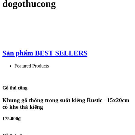
dogothucong
Sản phẩm
BEST SELLERS
Featured Products
Gỗ thủ công
Khung gỗ thông trong suốt kiếng Rustic - 15x20cm
có khe thả kiếng
175.000₫