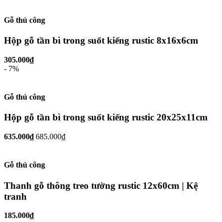
Gỗ thủ công
Hộp gỗ tần bì trong suốt kiếng rustic 8x16x6cm
305.000₫
- 7%
Gỗ thủ công
Hộp gỗ tần bì trong suốt kiếng rustic 20x25x11cm
635.000₫
685.000₫
Gỗ thủ công
Thanh gỗ thông treo tường rustic 12x60cm | Kệ
tranh
185.000₫