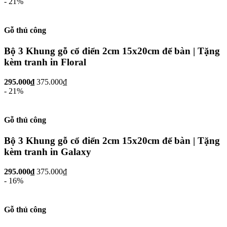
- 21%
Gỗ thủ công
Bộ 3 Khung gỗ cổ điển 2cm 15x20cm để bàn | Tặng
kèm tranh in Floral
295.000₫
375.000₫
- 21%
Gỗ thủ công
Bộ 3 Khung gỗ cổ điển 2cm 15x20cm để bàn | Tặng
kèm tranh in Galaxy
295.000₫
375.000₫
- 16%
Gỗ thủ công