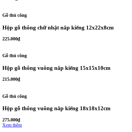
Gỗ thủ công
Hộp gỗ thông chữ nhật nắp kiếng 12x22x8cm
225.000₫
Gỗ thủ công
Hộp gỗ thông vuông nắp kiếng 15x15x10cm
215.000₫
Gỗ thủ công
Hộp gỗ thông vuông nắp kiếng 18x18x12cm
275.000₫
Xem thêm