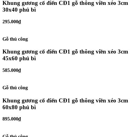
Khung gương cổ điển CĐ1 gỗ thông viền xéo 3cm
30x40 phủ bì
295.000₫
Gỗ thủ công
Khung gương cổ điển CĐ1 gỗ thông viền xéo 3cm
45x60 phủ bì
585.000₫
Gỗ thủ công
Khung gương cổ điển CĐ1 gỗ thông viền xéo 3cm
60x80 phủ bì
895.000₫
Gỗ thủ công