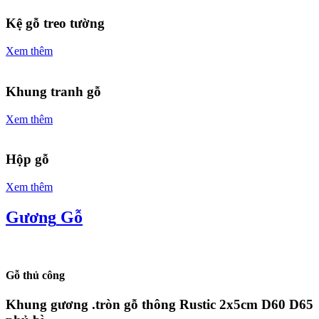
Kệ gỗ treo tường
Xem thêm
Khung tranh gỗ
Xem thêm
Hộp gỗ
Xem thêm
Gương
Gỗ
Gỗ thủ công
Khung gương .tròn gỗ thông Rustic 2x5cm D60 D65