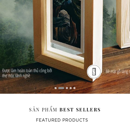
SẢN PHẨM
BEST SELLERS
FEATURED PRODUCTS