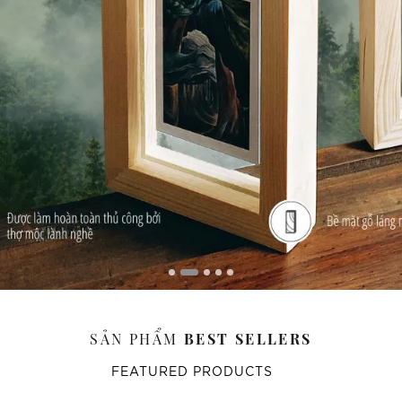
SẢN PHẨM
BEST SELLERS
FEATURED PRODUCTS