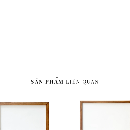
SẢN PHẨM
LIÊN QUAN