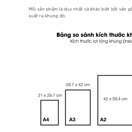
Mỗi sản phẩm là duy nhất và khác biệt bởi vân 
xuất ra khung đó.