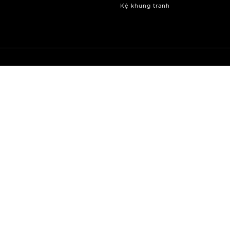
Kệ khung tranh