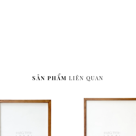
SẢN PHẨM
LIÊN QUAN