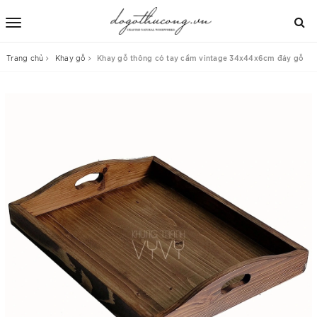
Trang chủ
Khay gỗ
Khay gỗ thông có tay cầm vintage 34x44x6cm đáy gỗ